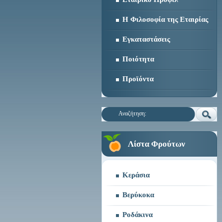
Η Φιλοσοφία της Εταιρίας
Εγκαταστάσεις
Ποιότητα
Προϊόντα
Αναζήτηση:
Λίστα Φρούτων
Κεράσια
Βερύκοκα
Ροδάκινα