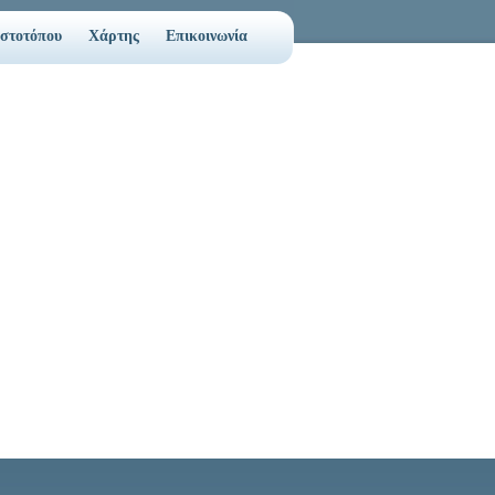
Ιστοτόπου
Χάρτης
Επικοινωνία